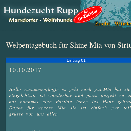
Welpentagebuch für Shine Mia von Siri
Eintrag 01
10.10.2017
Hallo zusammen,hoffe es geht euch gut.Mia hat sic
eingelebt,sie ist wunderbar und passt perfekt zu un
hat nochmal eine Portion leben ins Haus gebra
Danke für unsere Mia sie ist einfach nur toll.l
grüsse von uns allen
