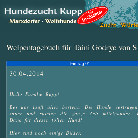
Welpentagebuch für Taini Godryc von S
Eintrag 01
30.04.2014
Hallo Familie Rupp!

Bei uns läuft alles bestens. Die Hunde vertragen 
super und spielen die ganze Zeit miteinander. Vi
Dank für diesen tollen Hund!

Hier sind noch einige Bilder.
