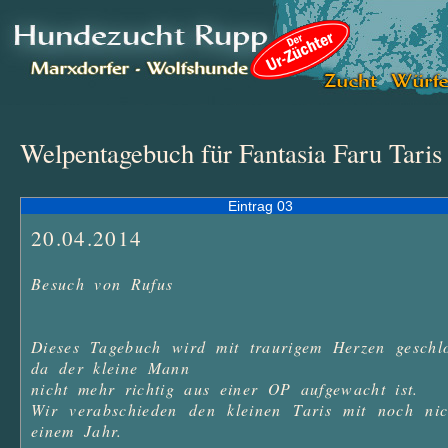
Welpentagebuch für Fantasia Faru Tari
Eintrag 03
20.04.2014
Besuch von Rufus

Dieses Tagebuch wird mit traurigem Herzen geschlo
da der kleine Mann

nicht mehr richtig aus einer OP aufgewacht ist.

Wir verabschieden den kleinen Taris mit noch nich
einem Jahr.
