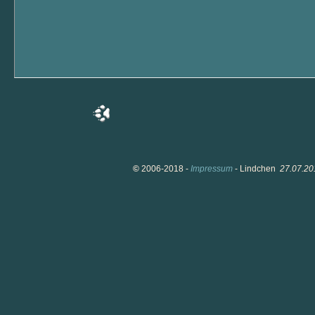
©
2006-2018 -
Impressum
- Lindchen
27.07.20