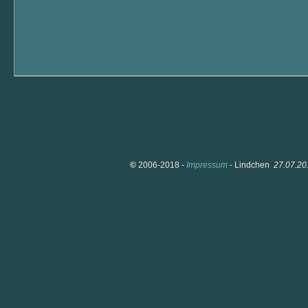
©
2006-2018 -
Impressum
- Lindchen
27.07.20