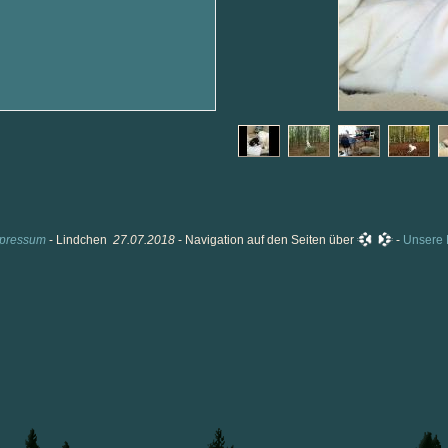
pressum
- Lindchen
27.07.2018
- Navigation auf den Seiten über
-
Unsere 