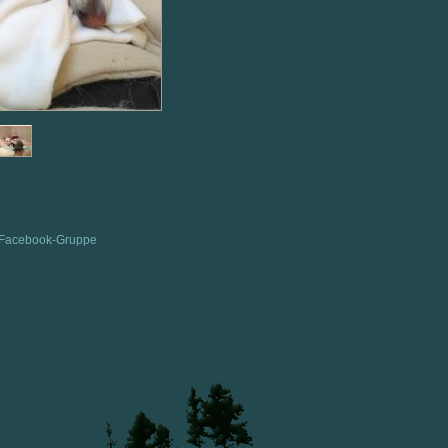
Facebook-Gruppe