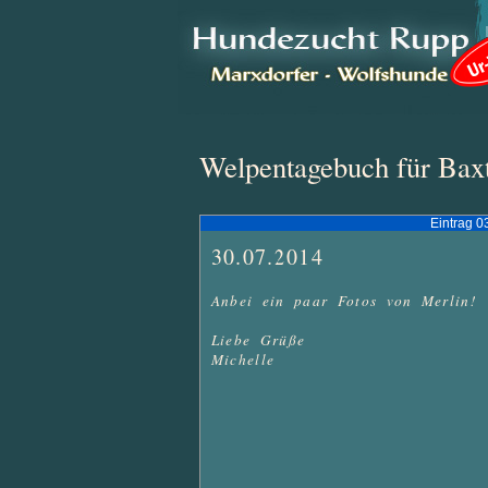
Welpentagebuch für Bax
Eintrag 0
30.07.2014
Anbei ein paar Fotos von Merlin!

Liebe Grüße

Michelle 
