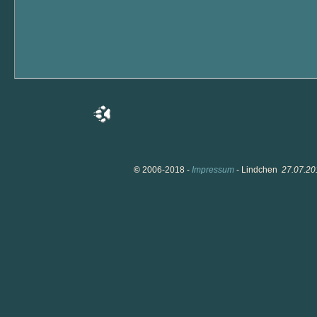
©
2006-2018 -
Impressum
- Lindchen
27.07.20