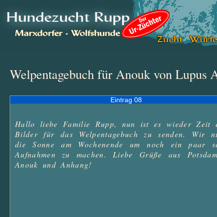
Welpentagebuch für Anouk von Lupus 
Eintrag 08
Hallo liebe Familie Rupp, nun ist es wieder Zeit e
Bilder für das Welpentagebuch zu senden. Wir nut
die Sonne am Wochenende um noch ein paar sc
Aufnahmen zu machen. Liebe Grüße aus Potsdam
Anouk und Anhang! 
